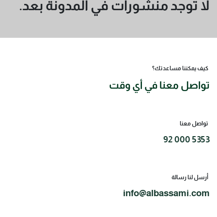
لا توجد منشورات في المدونة بعد.
كيف يمكننا مساعدتك؟
تواصل معنا في أي وقت
تواصل معنا
92 000 5353
أرسل لنا رسالة
info@albassami.com